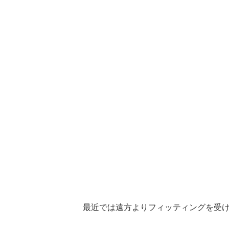
最近では遠方よりフィッティングを受