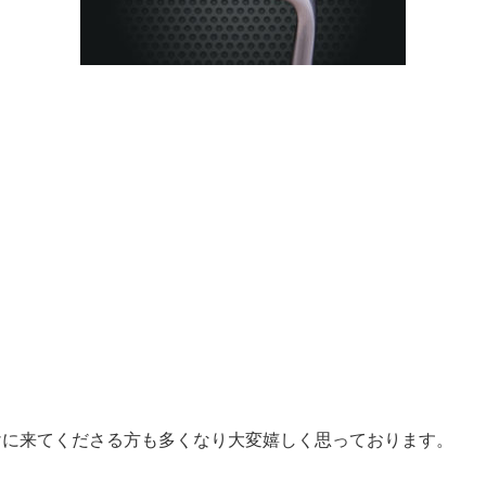
けに来てくださる方も多くなり大変嬉しく思っております。