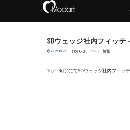
SDウェッジ社内フィッテ
2019.10.26
お知らせ
、
イベント情報
10／28(月)にてSDウェッジ社内フィ