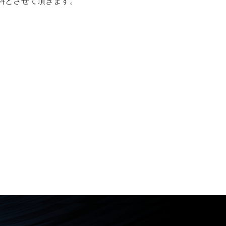
無料とさせて頂きます。