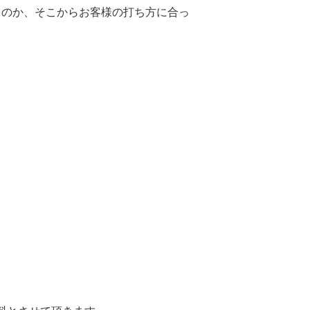
うのか、そこからお客様の打ち方に合っ
。