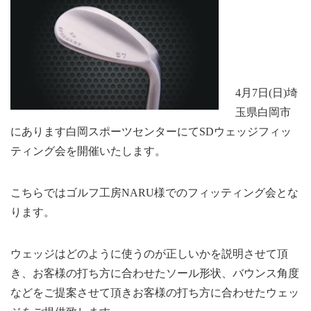
4月7日(日)埼
玉県白岡市
にあります白岡スポーツセンターにてSDウェッジフィッ
ティング会を開催いたします。
こちらではゴルフ工房NARU様でのフィッティング会とな
ります。
ウェッジはどのように使うのが正しいかを説明させて頂
き、お客様の打ち方に合わせたソール形状、バウンス角度
などをご提案させて頂きお客様の打ち方に合わせたウェッ