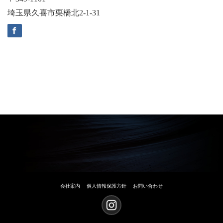
埼玉県久喜市栗橋北2-1-31
会社案内
個人情報保護方針
お問い合わせ