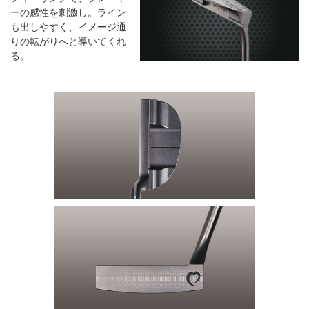
ーの感性を刺激し。ライン
も出しやすく、イメージ通
りの転がりへと導いてくれ
る。