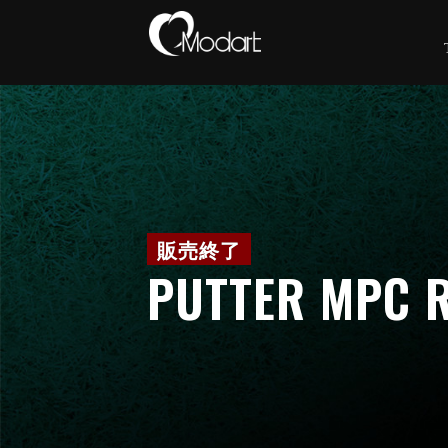
PUTTER MPC 