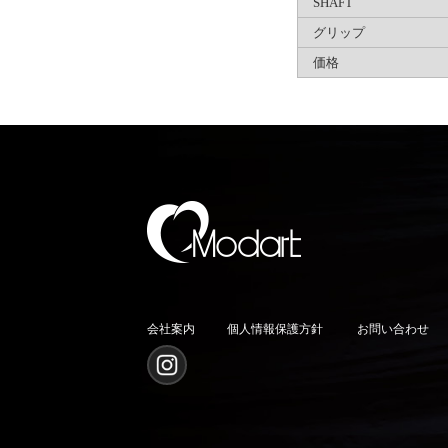
SHAFT
グリップ
価格
会社案内
個人情報保護方針
お問い合わせ