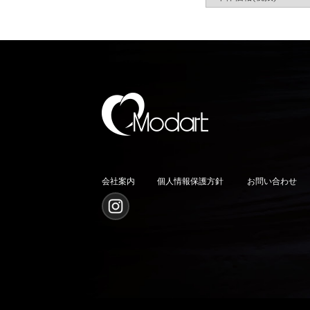
会社案内
個人情報保護方針
お問い合わせ