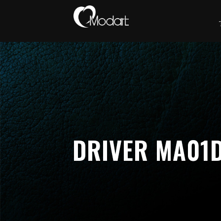
DRIVER MA01