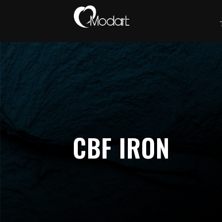
CBF IRON