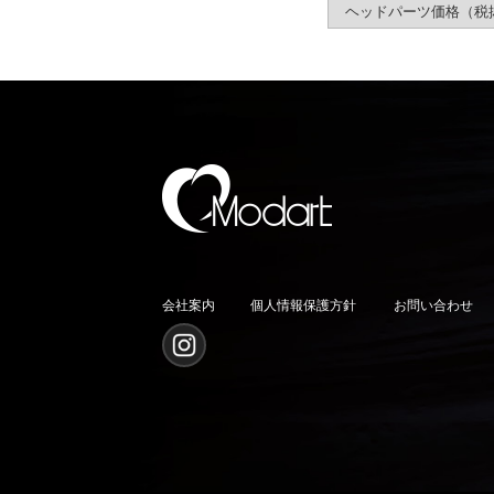
ヘッドパーツ価格（税
会社案内
個人情報保護方針
お問い合わせ