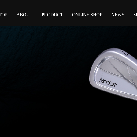
TOP
ABOUT
PRODUCT
ONLINE SHOP
NEWS
S