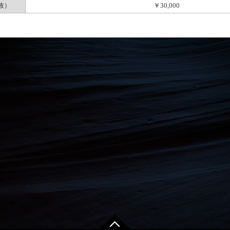
抜）
￥30,000