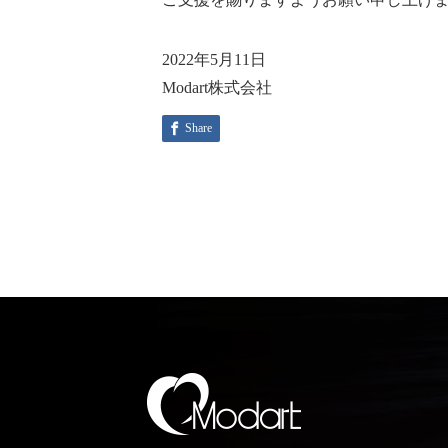
2022年5月11日
Modart株式会社
Share