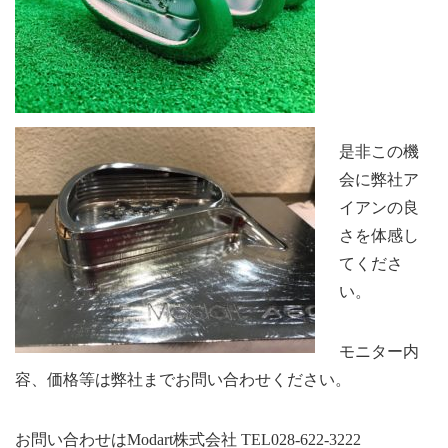
是非この機
会に弊社ア
イアンの良
さを体感し
てくださ
い。
モニター内
容、価格等は弊社までお問い合わせください。
お問い合わせはModart株式会社 TEL028-622-3222