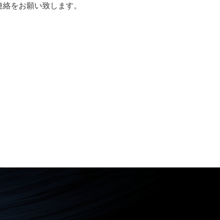
ご連絡をお願い致します。