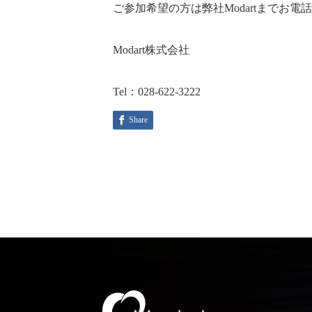
ご参加希望の方は弊社Modartまでお電
Modart株式会社
Tel：028-622-3222
Share