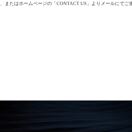
話、またはホームページの「CONTACT US」よりメールにで