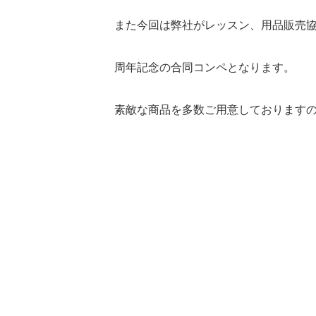
また今回は弊社がレッスン、用品販売協
周年記念の合同コンペとなります。
素敵な商品を多数ご用意しております