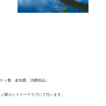
ーティ費、参加費、消費税込)
杉ノ郷カントリークラブにて行います。