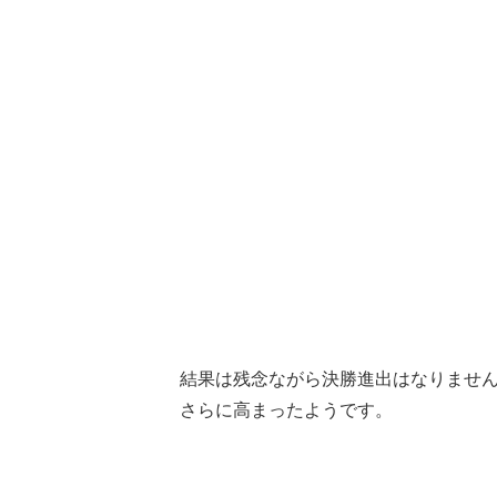
結果は残念ながら決勝進出はなりませ
さらに高まったようです。