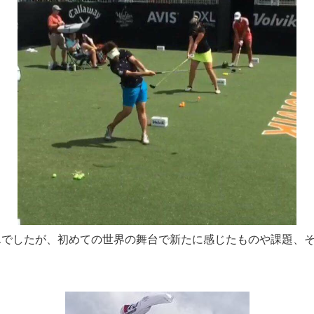
んでしたが、初めての世界の舞台で新たに感じたものや課題、