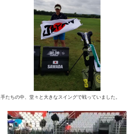
選手たちの中、堂々と大きなスイングで戦っていました。