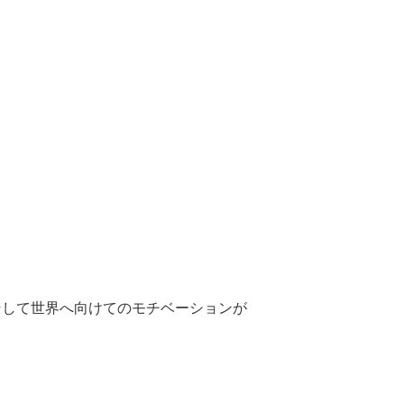
そして世界へ向けてのモチベーションが