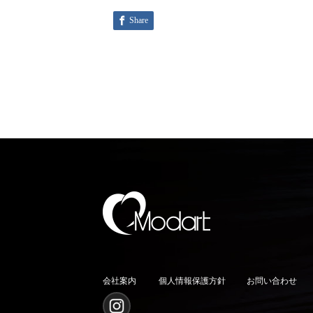
Share
会社案内
個人情報保護方針
お問い合わせ