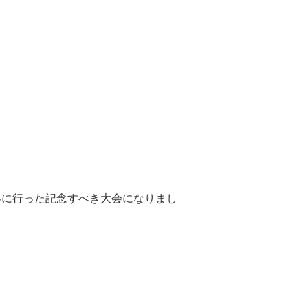
界に行った記念すべき大会になりまし