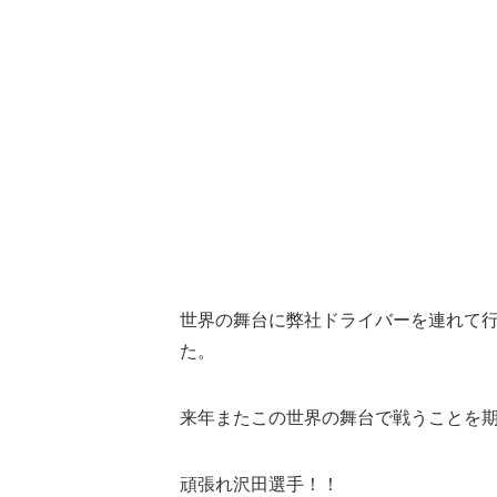
世界の舞台に弊社ドライバーを連れて
た。
来年またこの世界の舞台で戦うことを
頑張れ沢田選手！！