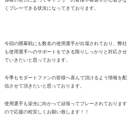
くプレーできる状況になってきております。
今回の開幕戦にも数名の使用選手が出場されており、弊社
も使用選手へのサポートをできる限りしっかりと対応させ
ていきたいと思っております。
今季もモダートファンの皆様へ喜んで頂けるよう情報を配
信させて頂きたいと思っております。
使用選手も栄光に向かって頑張ってプレーされております
ので応援の程宜しくお願い致します！！