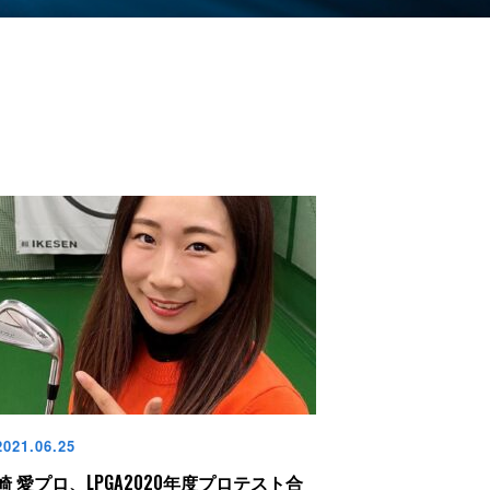
021.06.25
崎 愛プロ、LPGA2020年度プロテスト合