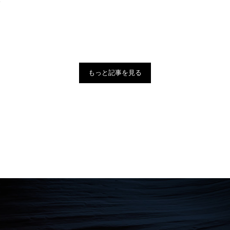
もっと記事を見る