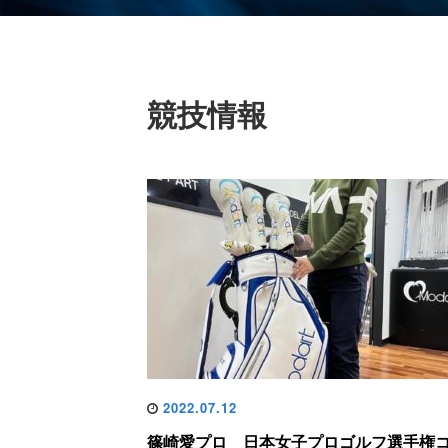
競技情報
2022.07.12
篠崎愛プロ 日本女子プロゴルフ選手権