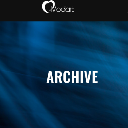
ARCHIVE