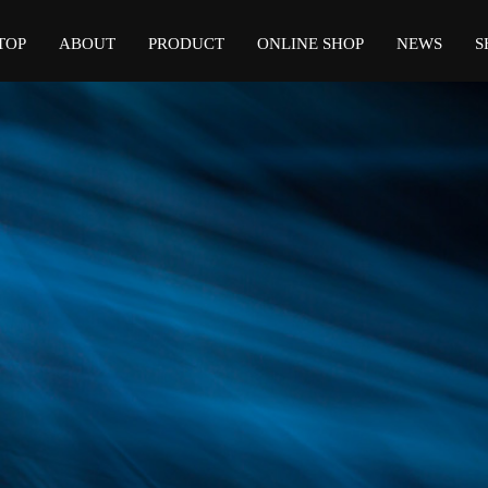
TOP
ABOUT
PRODUCT
ONLINE SHOP
NEWS
S