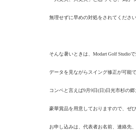
無理せずに早めの対処をされてくださ
そんな暑いときは、Modart Golf Stu
データを見ながらスイング修正が可能
コンペと言えば9月9日(日)日光市杉の郷
豪華賞品を用意しておりますので、ぜ
お申し込みは、代表者お名前、連絡先