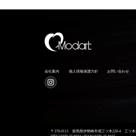
会社案内
個人情報保護方針
お問い合わせ
〒370-0113
群馬県伊勢崎市境三ツ木220-4 三ツ木