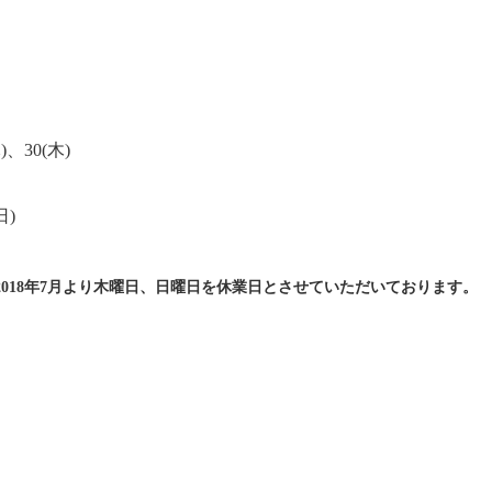
)、30(木)
日)
018年7月より木曜日、日曜日を休業日とさせていただいております。