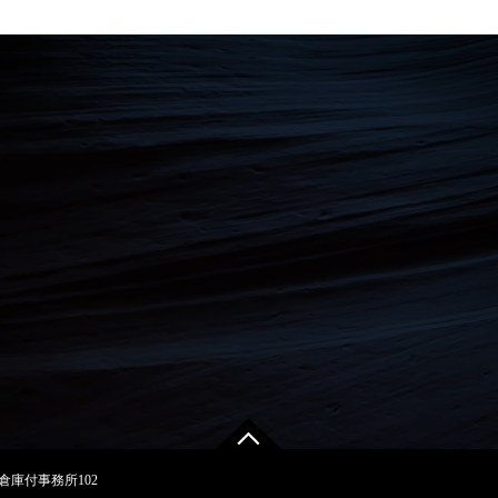
倉庫付事務所102