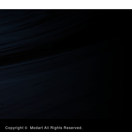
Copyright ©
Modart
All Rights Reserved.