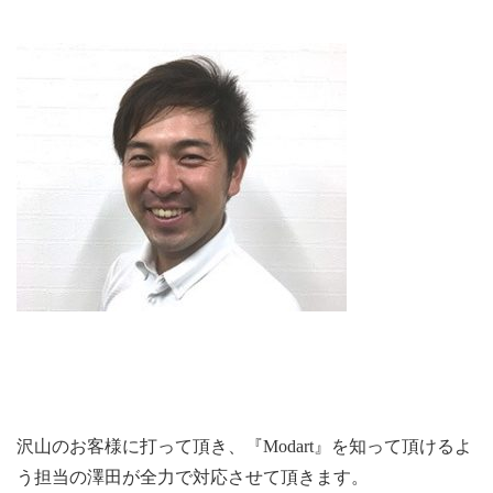
沢山のお客様に打って頂き、『Modart』を知って頂けるよ
う担当の澤田が全力で対応させて頂きます。