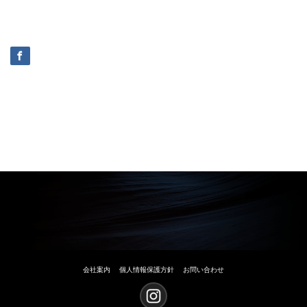
会社案内
個人情報保護方針
お問い合わせ