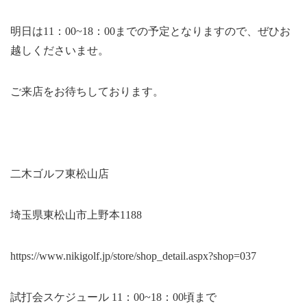
明日は11：00~18：00までの予定となりますので、ぜひお
越しくださいませ。
ご来店をお待ちしております。
二木ゴルフ東松山店
埼玉県東松山市上野本1188
https://www.nikigolf.jp/store/shop_detail.aspx?shop=037
試打会スケジュール 11：00~18：00頃まで