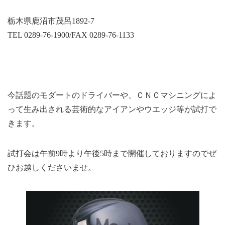
栃木県鹿沼市茂呂1892-7
TEL 0289-76-1900/FAX 0289-76-1133
今話題のモダートのドライバーや、ＣＮＣマシニングによ
って生み出される芸術的なアイアンやウエッジ等が試打で
きます。
試打会は午前9時より午後5時まで開催しておりますのでぜ
ひお越しくださいませ。