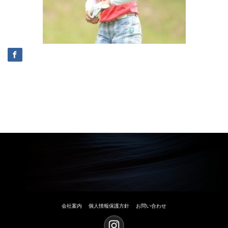
会社案内
個人情報保護方針
お問い合わせ