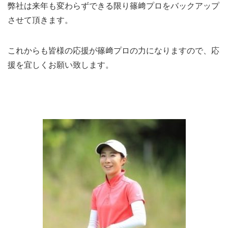
弊社は来年も変わらずできる限り篠﨑プロをバックアップ
させて頂きます。
これからも皆様の応援が篠﨑プロの力になりますので、応
援を宜しくお願い致します。