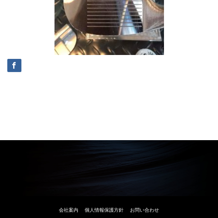
会社案内
個人情報保護方針
お問い合わせ