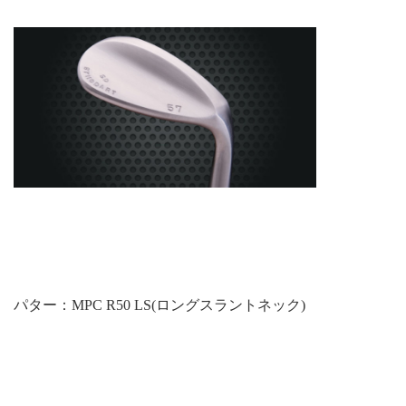
パター：MPC R50 LS(ロングスラントネック)