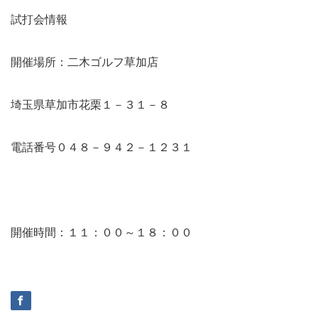
試打会情報
開催場所：二木ゴルフ草加店
埼玉県草加市花栗１－３１－８
電話番号０４８－９４２－１２３１
開催時間：１１：００～１８：００