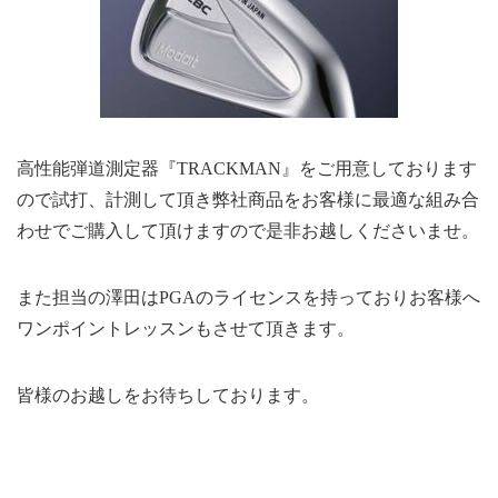
高性能弾道測定器『TRACKMAN』をご用意しております
ので試打、計測して頂き弊社商品をお客様に最適な組み合
わせでご購入して頂けますので是非お越しくださいませ。
また担当の澤田はPGAのライセンスを持っておりお客様へ
ワンポイントレッスンもさせて頂きます。
皆様のお越しをお待ちしております。