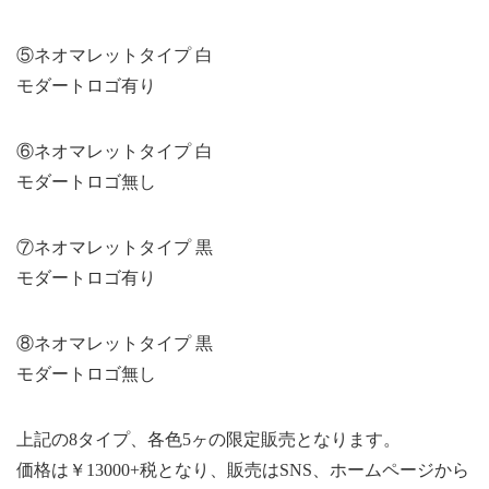
⑤ネオマレットタイプ 白
モダートロゴ有り
⑥ネオマレットタイプ 白
モダートロゴ無し
⑦ネオマレットタイプ 黒
モダートロゴ有り
⑧ネオマレットタイプ 黒
モダートロゴ無し
上記の8タイプ、各色5ヶの限定販売となります。
価格は￥13000+税となり、販売はSNS、ホームページから