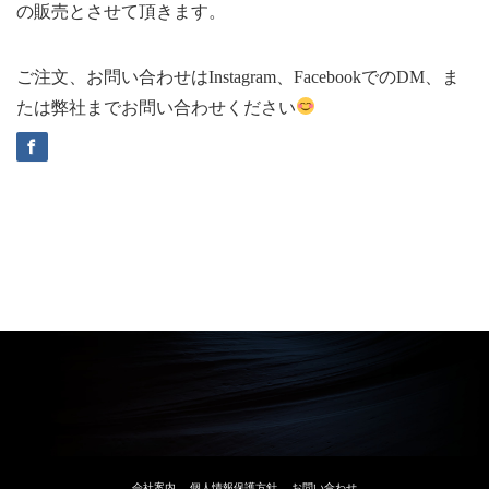
の販売とさせて頂きます。
ご注文、お問い合わせはInstagram、FacebookでのDM、ま
たは弊社までお問い合わせください
会社案内
個人情報保護方針
お問い合わせ