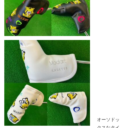
オーソドッ
クスなタイ