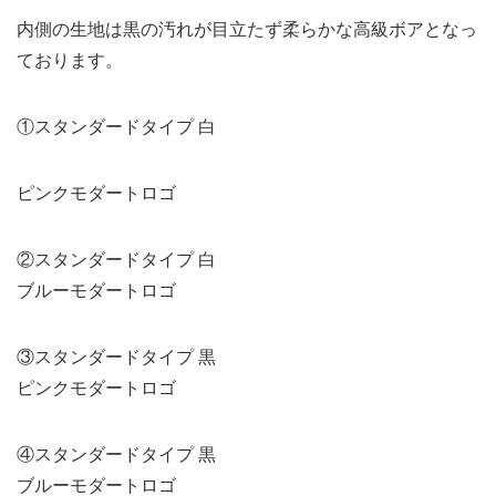
内側の生地は黒の汚れが目立たず柔らかな高級ボアとなっ
ております。
①スタンダードタイプ 白
ピンクモダートロゴ
②スタンダードタイプ 白
ブルーモダートロゴ
③スタンダードタイプ 黒
ピンクモダートロゴ
④スタンダードタイプ 黒
ブルーモダートロゴ