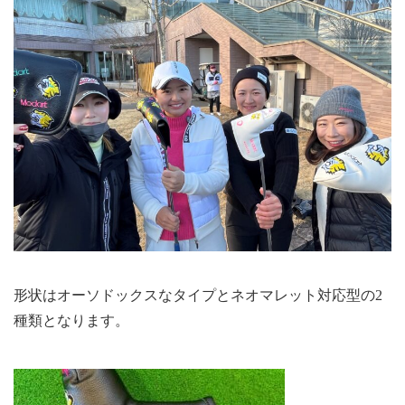
形状はオーソドックスなタイプとネオマレット対応型の2
種類となります。