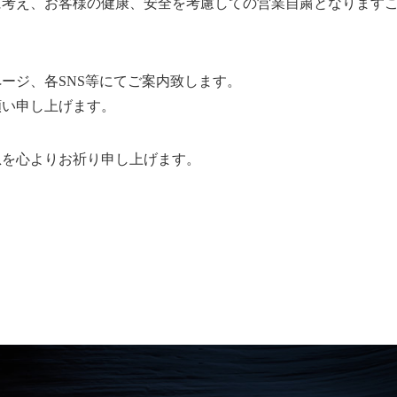
に考え、お客様の健康、安全を考慮しての営業自粛となります
ージ、各SNS等にてご案内致します。
願い申し上げます。
息を心よりお祈り申し上げます。