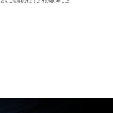
ことをご理解頂けますようお願い申し上