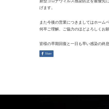
新型コロナウィルス感染防止を最優先
げます。
また今後の営業につきましてはホームペ
何卒ご理解、ご協力のほどよろしくお
皆様の早期回復と一日も早い感染の終
Share