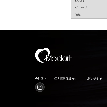
SHAFT
グリップ
価格
会社案内
個人情報保護方針
お問い合わせ