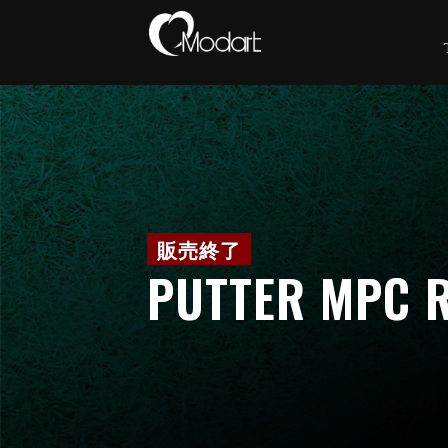
PUTTER MPC 