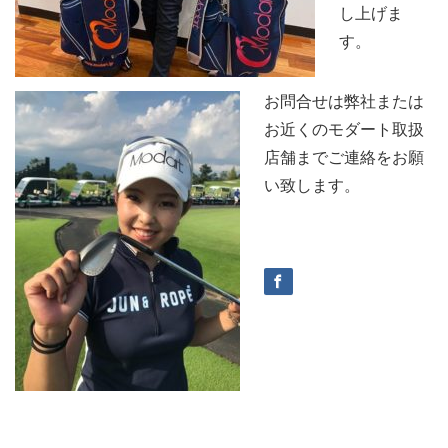
し上げま
す。
お問合せは弊社または
お近くのモダート取扱
店舗までご連絡をお願
い致します。