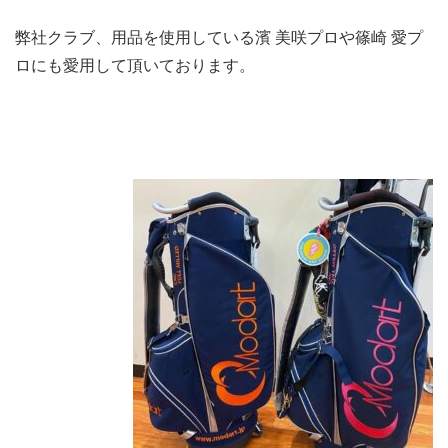
弊社クラブ、用品を使用している濱 美咲プロや篠崎 愛プ
ロにも愛用して頂いております。