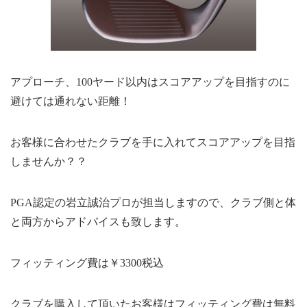
アプローチ、100ヤード以内はスコアアップを目指すのに
避けては通れない距離！
お客様に合わせたクラブを手に入れてスコアアップを目指
しませんか？？
PGA認定の岩立誠治プロが担当しますので、クラブ側と体
と両方からアドバイスも致します。
フィッティング費は￥3300税込
クラブを購入して頂いたお客様はフィッティング費は無料