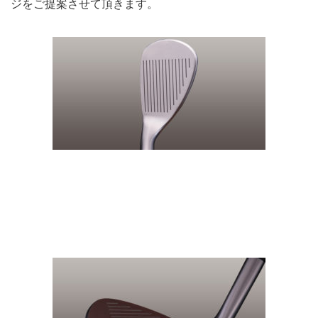
ジをご提案させて頂きます。