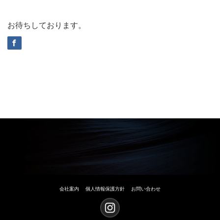
お待ちしております。
会社案内
個人情報保護方針
お問い合わせ