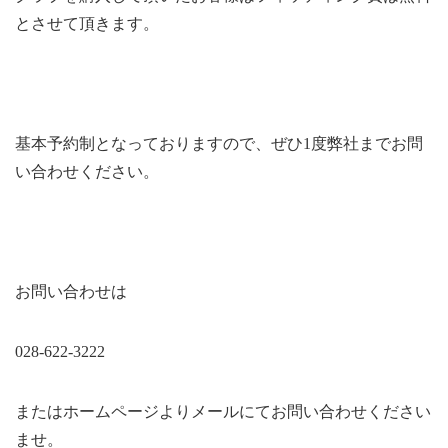
とさせて頂きます。
基本予約制となっておりますので、ぜひ1度弊社までお問
い合わせください。
お問い合わせは
028-622-3222
またはホームページよりメールにてお問い合わせください
ませ。