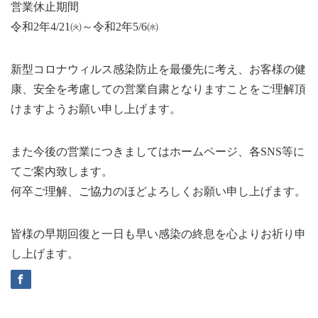
営業休止期間
令和2年4/21㈫～令和2年5/6㈬
新型コロナウィルス感染防止を最優先に考え、お客様の健
康、安全を考慮しての営業自粛となりますことをご理解頂
けますようお願い申し上げます。
また今後の営業につきましてはホームページ、各SNS等に
てご案内致します。
何卒ご理解、ご協力のほどよろしくお願い申し上げます。
皆様の早期回復と一日も早い感染の終息を心よりお祈り申
し上げます。